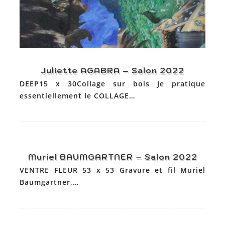
Juliette AGABRA – Salon 2022
DEEP15 x 30Collage sur bois Je pratique
essentiellement le COLLAGE…
Muriel BAUMGARTNER – Salon 2022
VENTRE FLEUR 53 x 53 Gravure et fil Muriel
Baumgartner,…