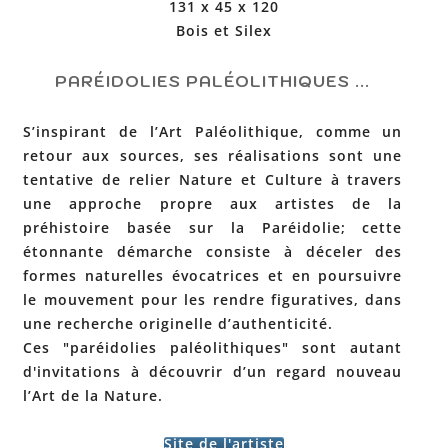
131 x 45 x 120
Bois et Silex
PARÉIDOLIES PALÉOLITHIQUES ...
S’inspirant de l’Art Paléolithique, comme un
retour aux sources, ses réalisations sont une
tentative de relier Nature et Culture à travers
une approche propre aux artistes de la
préhistoire basée sur la Paréidolie; cette
étonnante démarche consiste à déceler des
formes naturelles évocatrices et en poursuivre
le mouvement pour les rendre figuratives, dans
une recherche originelle d’authenticité.
Ces "paréidolies paléolithiques" sont autant
d'invitations à découvrir d’un regard nouveau
l’Art de la Nature.
Site de l'artiste