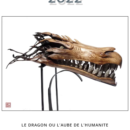
LE DRAGON OU L’AUBE DE L’HUMANITE