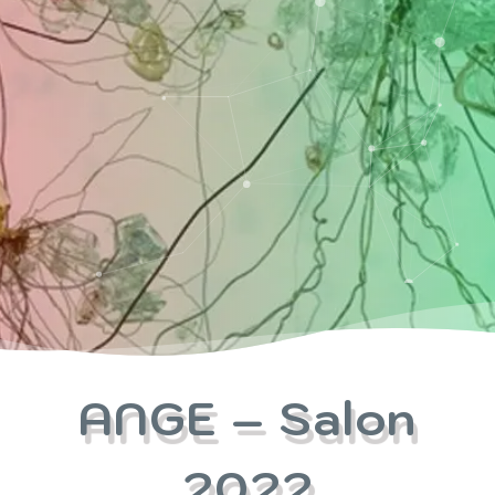
ANGE – Salon
2022