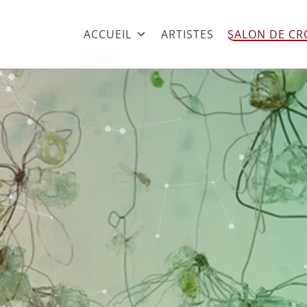
ACCUEIL
ARTISTES
SALON DE CR