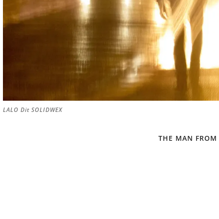
LALO Dit SOLIDWEX
THE MAN FROM 