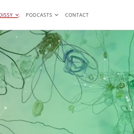
OISSY
PODCASTS
CONTACT