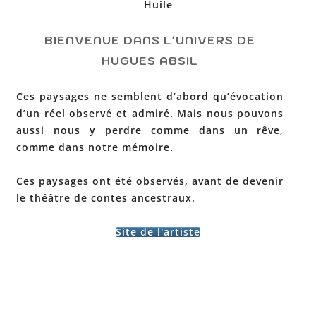
Huile
BIENVENUE DANS L'UNIVERS DE
HUGUES ABSIL
Ces paysages ne semblent d’abord qu’évocation
d’un réel observé et admiré. Mais nous pouvons
aussi nous y perdre comme dans un rêve,
comme dans notre mémoire.
Ces paysages ont été observés, avant de devenir
le théâtre de contes ancestraux.
Site de l'artiste