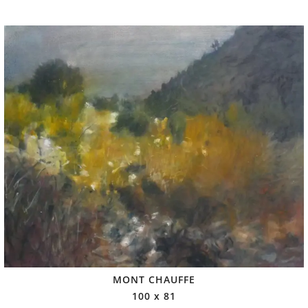
MONT CHAUFFE
100 x 81