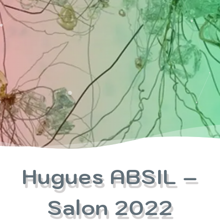
Hugues ABSIL –
Salon 2022