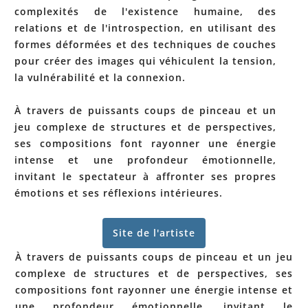
complexités de l'existence humaine, des
relations et de l'introspection, en utilisant des
formes déformées et des techniques de couches
pour créer des images qui véhiculent la tension,
la vulnérabilité et la connexion.
À travers de puissants coups de pinceau et un
jeu complexe de structures et de perspectives,
ses compositions font rayonner une énergie
intense et une profondeur émotionnelle,
invitant le spectateur à affronter ses propres
émotions et ses réflexions intérieures.
Site de l'artiste
À travers de puissants coups de pinceau et un jeu
complexe de structures et de perspectives, ses
compositions font rayonner une énergie intense et
une profondeur émotionnelle, invitant le