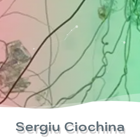
Sergiu Ciochina