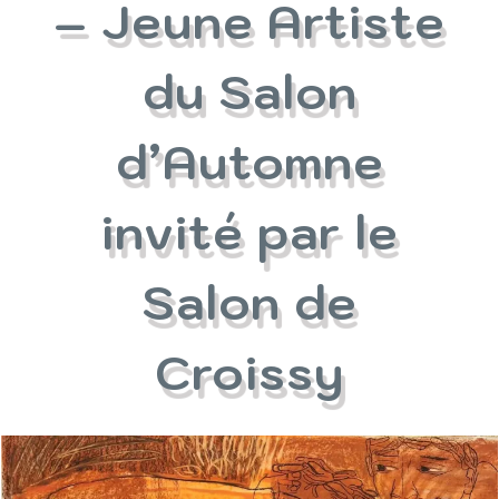
– Jeune Artiste
du Salon
d’Automne
invité par le
Salon de
Croissy