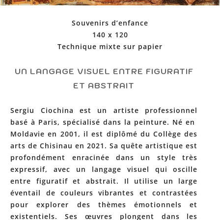
Souvenirs d’enfance
140 x 120
Technique mixte sur papier
UN LANGAGE VISUEL ENTRE FIGURATIF
ET ABSTRAIT
Sergiu Ciochina est un artiste professionnel
basé à Paris, spécialisé dans la peinture. Né en
Moldavie en 2001, il est diplômé du Collège des
arts de Chisinau en 2021. Sa quête artistique est
profondément enracinée dans un style très
expressif, avec un langage visuel qui oscille
entre figuratif et abstrait. Il utilise un large
éventail de couleurs vibrantes et contrastées
pour explorer des thèmes émotionnels et
existentiels. Ses œuvres plongent dans les