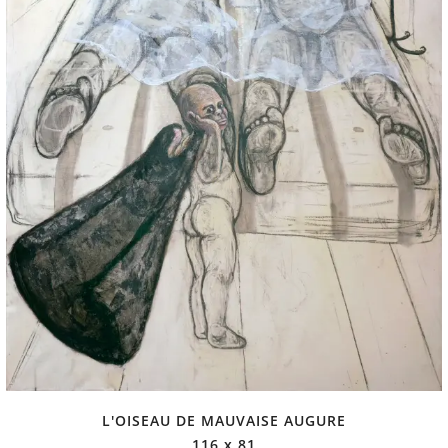
L'OISEAU DE MAUVAISE AUGURE
116 x 81