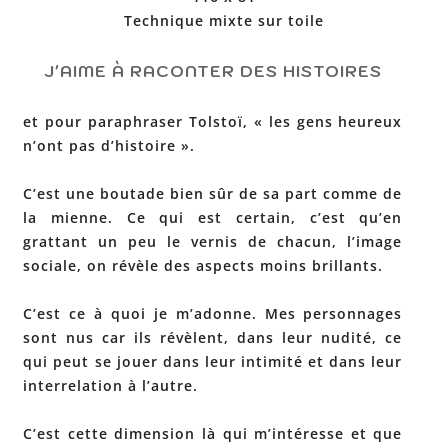
Technique mixte sur toile
J'AIME À RACONTER DES HISTOIRES
et pour paraphraser Tolstoï, « les gens heureux
n’ont pas d’histoire ».
C’est une boutade bien sûr de sa part comme de
la mienne. Ce qui est certain, c’est qu’en
grattant un peu le vernis de chacun, l’image
sociale, on révèle des aspects moins brillants.
C’est ce à quoi je m’adonne. Mes personnages
sont nus car ils révèlent, dans leur nudité, ce
qui peut se jouer dans leur intimité et dans leur
interrelation à l’autre.
C’est cette dimension là qui m’intéresse et que