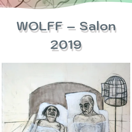
WOLFF – Salon
2019