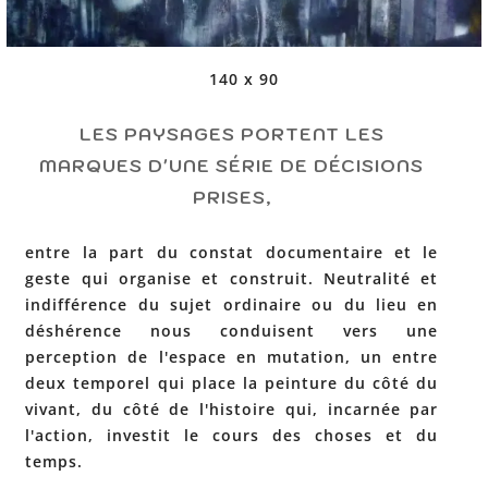
140 x 90
LES PAYSAGES PORTENT LES
MARQUES D'UNE SÉRIE DE DÉCISIONS
PRISES,
entre la part du constat documentaire et le
geste qui organise et construit. Neutralité et
indifférence du sujet ordinaire ou du lieu en
déshérence nous conduisent vers une
perception de l'espace en mutation, un entre
deux temporel qui place la peinture du côté du
vivant, du côté de l'histoire qui, incarnée par
l'action, investit le cours des choses et du
temps.