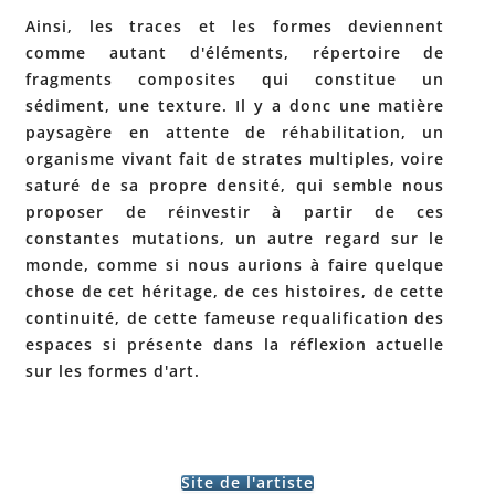
Ainsi, les traces et les formes deviennent
comme autant d'éléments, répertoire de
fragments composites qui constitue un
sédiment, une texture. Il y a donc une matière
paysagère en attente de réhabilitation, un
organisme vivant fait de strates multiples, voire
saturé de sa propre densité, qui semble nous
proposer de réinvestir à partir de ces
constantes mutations, un autre regard sur le
monde, comme si nous aurions à faire quelque
chose de cet héritage, de ces histoires, de cette
continuité, de cette fameuse requalification des
espaces si présente dans la réflexion actuelle
sur les formes d'art.
Site de l'artiste