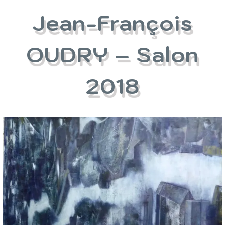
Jean-François
OUDRY – Salon
2018