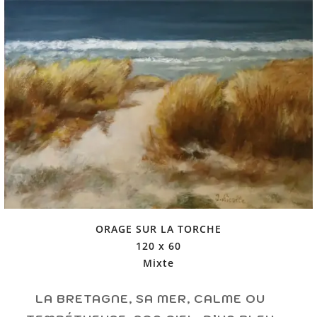
ORAGE SUR LA TORCHE
120 x 60
Mixte
LA BRETAGNE, SA MER, CALME OU