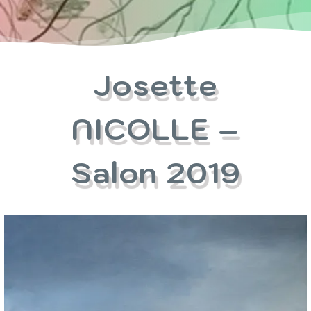
Josette
NICOLLE –
Salon 2019