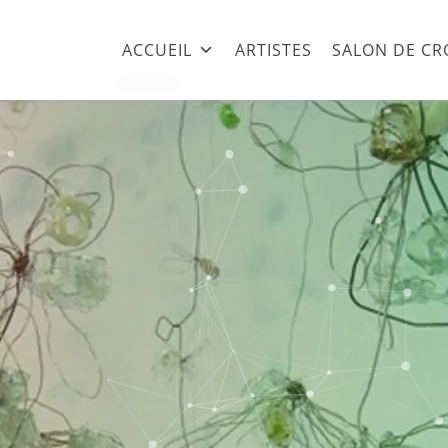
ACCUEIL
ARTISTES
SALON DE CR