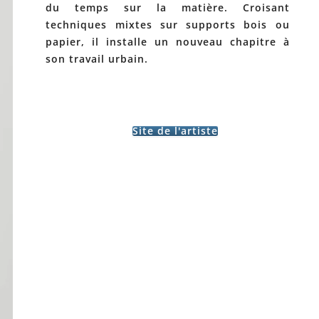
du temps sur la matière. Croisant
techniques mixtes sur supports bois ou
papier, il installe un nouveau chapitre à
son travail urbain.
Site de l'artiste