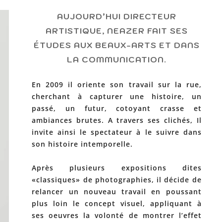
AUJOURD’HUI DIRECTEUR
ARTISTIQUE, NEAZER FAIT SES
ÉTUDES AUX BEAUX-ARTS ET DANS
LA COMMUNICATION.
En 2009 il oriente son travail sur la rue,
cherchant à capturer une histoire, un
passé, un futur, cotoyant crasse et
ambiances brutes. A travers ses clichés, Il
invite ainsi le spectateur à le suivre dans
son histoire intemporelle.
Après plusieurs expositions dites
«classiques» de photographies, il décide de
relancer un nouveau travail en poussant
plus loin le concept visuel, appliquant à
ses oeuvres la volonté de montrer l’effet