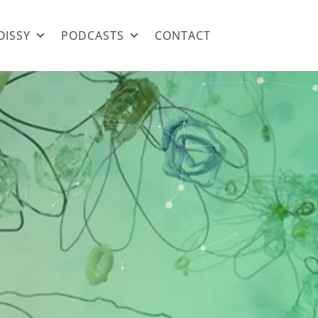
OISSY
PODCASTS
CONTACT