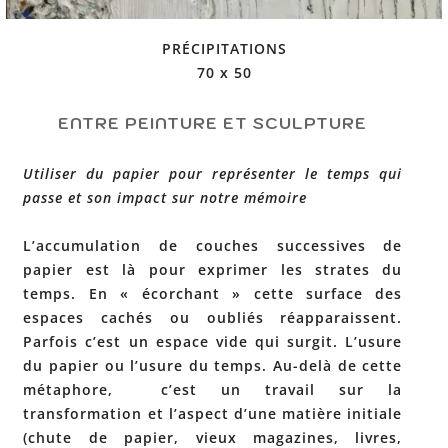
PRÉCIPITATIONS
70 x 50
ENTRE PEINTURE ET SCULPTURE
Utiliser du papier pour représenter le temps qui
passe et son impact sur notre mémoire
L’accumulation de couches successives de
papier est là pour exprimer les strates du
temps. En « écorchant » cette surface des
espaces cachés ou oubliés réapparaissent.
Parfois c’est un espace vide qui surgit. L’usure
du papier ou l’usure du temps. Au-delà de cette
métaphore, c’est un travail sur la
transformation et l’aspect d’une matière initiale
(chute de papier, vieux magazines, livres,