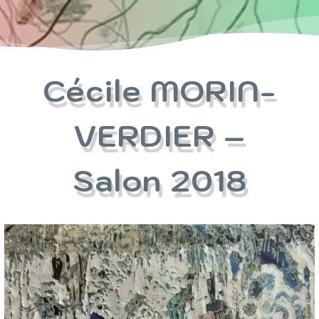
Cécile MORIN-
VERDIER –
Salon 2018