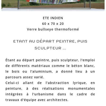
ETE INDIEN
60 x 70 x 20
Verre bullseye thermoformé
ETANT AU DÉPART PEINTRE, PUIS
SCULPTEUR ...
Étant au départ peintre, puis sculpteur, l'emploi
de différents matériaux comme le béton blanc,
le bois ou l'aluminium, a donné lieu à un
parcours assez varié.
Celui-ci allant de l'abstraction lyrique, en
peinture, à des réalisations monumentales
intégrées à l'urbanisme dans le cadre de
travaux d'équipe avec architectes.