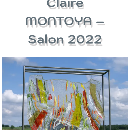
Claire
MONTOYA –
Salon 2022