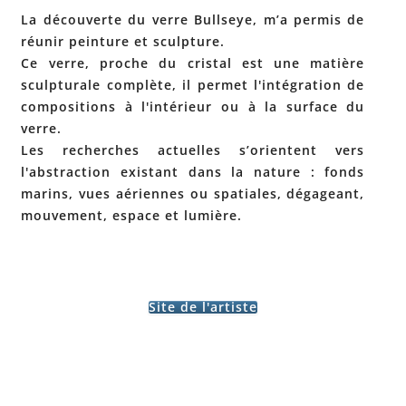
La découverte du verre Bullseye, m’a permis de
réunir peinture et sculpture.
Ce verre, proche du cristal est une matière
sculpturale complète, il permet l'intégration de
compositions à l'intérieur ou à la surface du
verre.
Les recherches actuelles s’orientent vers
l'abstraction existant dans la nature : fonds
marins, vues aériennes ou spatiales, dégageant,
mouvement, espace et lumière.
Site de l'artiste