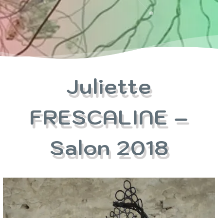
Juliette
FRESCALINE –
Salon 2018