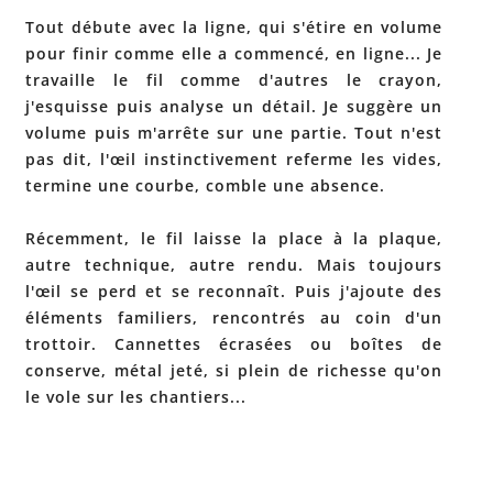
Tout débute avec la ligne, qui s'étire en volume
pour finir comme elle a commencé, en ligne... Je
travaille le fil comme d'autres le crayon,
j'esquisse puis analyse un détail. Je suggère un
volume puis m'arrête sur une partie. Tout n'est
pas dit, l'œil instinctivement referme les vides,
termine une courbe, comble une absence.
Récemment, le fil laisse la place à la plaque,
autre technique, autre rendu. Mais toujours
l'œil se perd et se reconnaît. Puis j'ajoute des
éléments familiers, rencontrés au coin d'un
trottoir. Cannettes écrasées ou boîtes de
conserve, métal jeté, si plein de richesse qu'on
le vole sur les chantiers...
Site de l'artiste