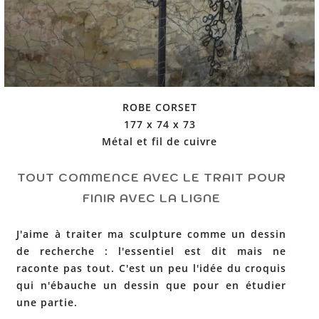
ROBE CORSET
177 x 74 x 73
Métal et fil de cuivre
TOUT COMMENCE AVEC LE TRAIT POUR
FINIR AVEC LA LIGNE
J'aime à traiter ma sculpture comme un dessin
de recherche : l'essentiel est dit mais ne
raconte pas tout. C'est un peu l'idée du croquis
qui n'ébauche un dessin que pour en étudier
une partie.