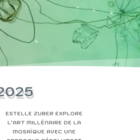
 2025
ESTELLE ZUBER EXPLORE
L’ART MILLÉNAIRE DE LA
MOSAÏQUE AVEC UNE