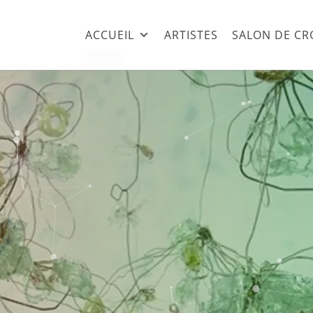
ACCUEIL
ARTISTES
SALON DE CR