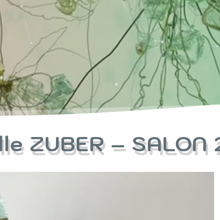
lle ZUBER – SALON