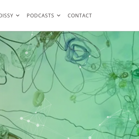
OISSY
PODCASTS
CONTACT