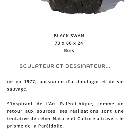
BLACK SWAN
73 x 60 x 24
Bois
SCULPTEUR ET DESSINATEUR....
né en 1977, passionné d’archéologie et de vie
sauvage.
S’inspirant de l’Art Paléolithique, comme un
retour aux sources, ses réalisations sont une
tentative de relier Nature et Culture à travers le
prisme de la Paréidolie.