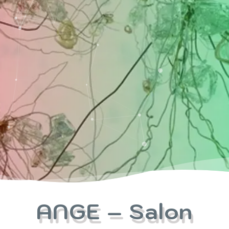
ANGE – Salon