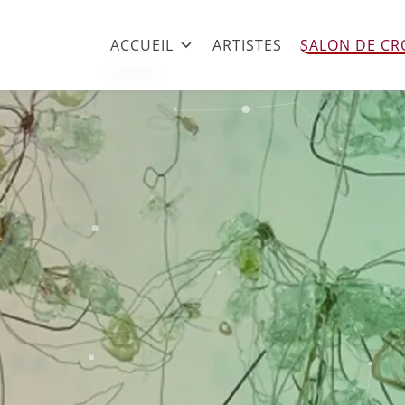
ACCUEIL
ARTISTES
SALON DE CR