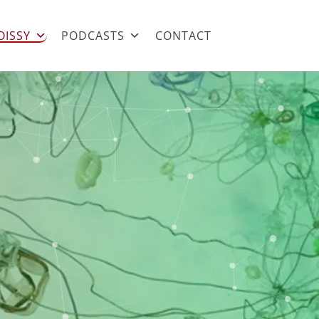
OISSY
PODCASTS
CONTACT