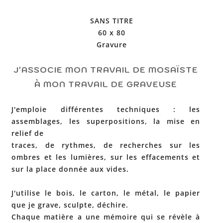
SANS TITRE
60 x 80
Gravure
J'ASSOCIE MON TRAVAIL DE MOSAÏSTE
À MON TRAVAIL DE GRAVEUSE
J'emploie différentes techniques : les
assemblages, les superpositions, la mise en
relief de
traces, de rythmes, de recherches sur les
ombres et les lumières, sur les effacements et
sur la place donnée aux vides.
J'utilise le bois, le carton, le métal, le papier
que je grave, sculpte, déchire.
Chaque matière a une mémoire qui se révèle à