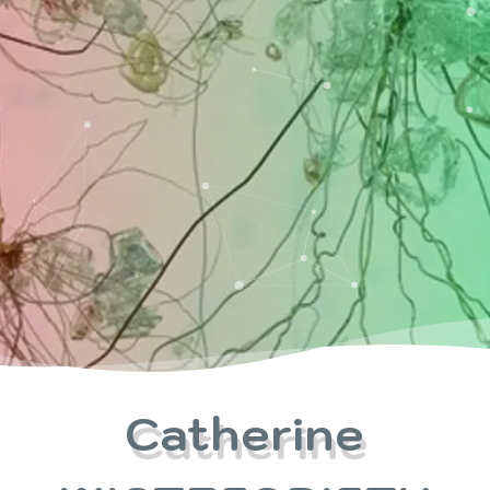
Catherine