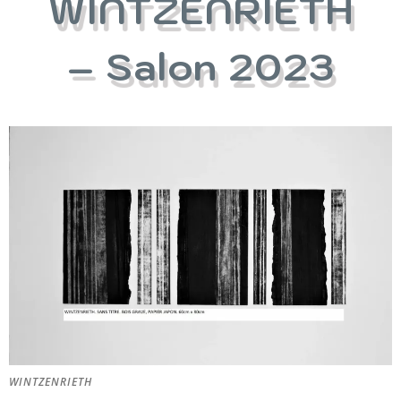
WINTZENRIETH
– Salon 2023
WINTZENRIETH