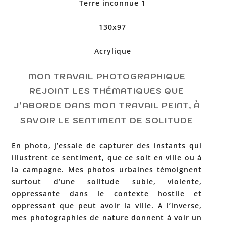
Terre inconnue 1
130x97
Acrylique
MON TRAVAIL PHOTOGRAPHIQUE
REJOINT LES THÉMATIQUES QUE
J’ABORDE DANS MON TRAVAIL PEINT, À
SAVOIR LE SENTIMENT DE SOLITUDE
En photo, j’essaie de capturer des instants qui
illustrent ce sentiment, que ce soit en ville ou à
la campagne. Mes photos urbaines témoignent
surtout d’une solitude subie, violente,
oppressante dans le contexte hostile et
oppressant que peut avoir la ville. A l’inverse,
mes photographies de nature donnent à voir un