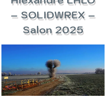
– SOLIDWREX –
Salon 2025