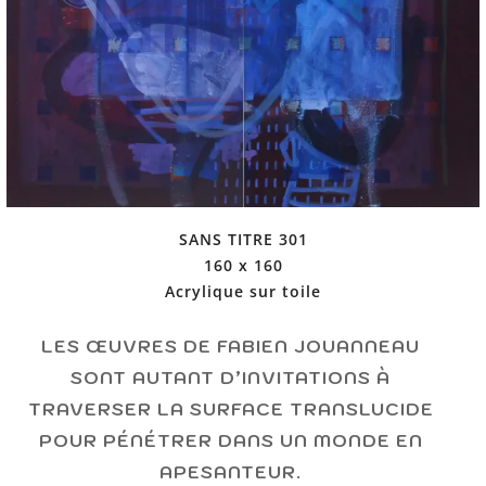
SANS TITRE 301
160 x 160
Acrylique sur toile
LES ŒUVRES DE FABIEN JOUANNEAU
SONT AUTANT D’INVITATIONS À
TRAVERSER LA SURFACE TRANSLUCIDE
POUR PÉNÉTRER DANS UN MONDE EN
APESANTEUR.