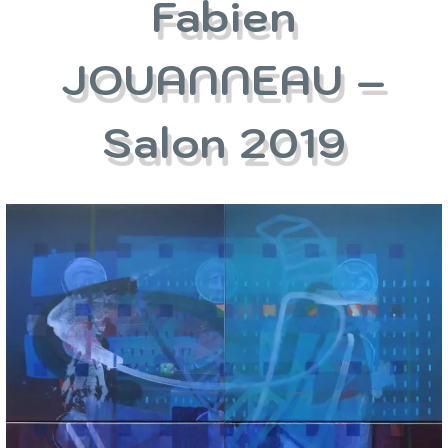
Fabien
JOUANNEAU –
Salon 2019