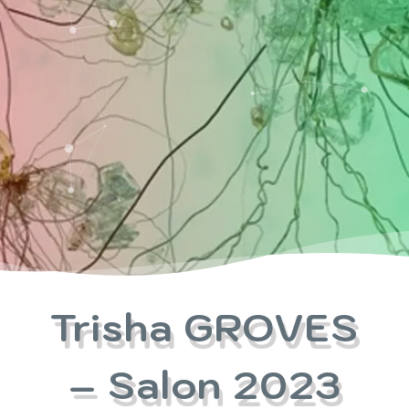
Trisha GROVES
– Salon 2023