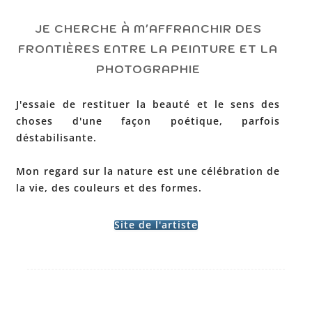
JE CHERCHE À M'AFFRANCHIR DES
FRONTIÈRES ENTRE LA PEINTURE ET LA
PHOTOGRAPHIE
J'essaie de restituer la beauté et le sens des
choses d'une façon poétique, parfois
déstabilisante.
Mon regard sur la nature est une célébration de
la vie, des couleurs et des formes.
Site de l'artiste