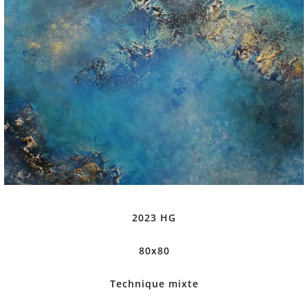
2023 HG
80x80
Technique mixte