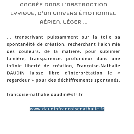
ANCRÉE DANS L’ABSTRACTION
LYRIQUE, D’UN UNIVERS ÉMOTIONNEL
AÉRIEN, LÉGER ...
... transcrivant puissamment sur la toile sa
spontanéité de création, recherchant l’alchimie
des couleurs, de la matière, pour sublimer
lumière, transparence, profondeur dans une
infinie liberté de création, Françoise-Nathalie
DAUDIN laisse libre d’interprétation le «
regardeur » pour des déchiffrements spontanés.
francoise-nathalie.daudin@sfr.fr
www.daudinfrancoisenathalie.fr