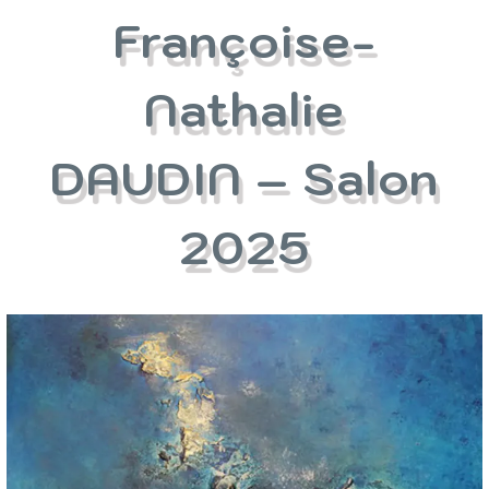
Françoise-
Nathalie
DAUDIN – Salon
2025