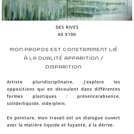
DES RIVES
60 X100
MON PROPOS EST CONSTAMMENT LIÉ
À LA DUALITÉ APPARITION /
DISPARITION
Artiste pluridisciplinaire, j’explore les
oppositions qui en découlent dans différentes
formes plastiques : présence/absence,
solide/liquide, vide/plein.
En peinture, mon travail est un dialogue ouvert
avec la matière liquide et fuyante, à la dérive.