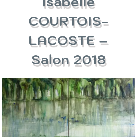
Isabelle
COURTOIS-
LACOSTE –
Salon 2018