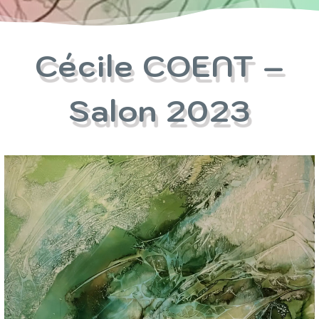
Cécile COENT –
Salon 2023