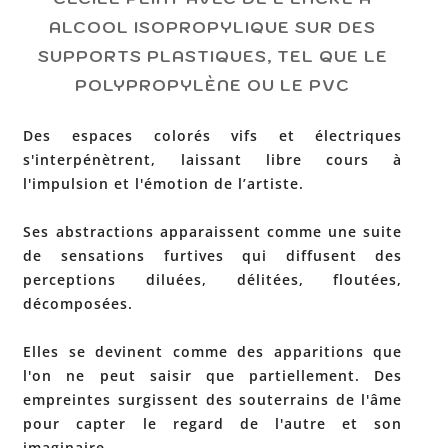
ALCOOL ISOPROPYLIQUE SUR DES
SUPPORTS PLASTIQUES, TEL QUE LE
POLYPROPYLÈNE OU LE PVC
Des espaces colorés vifs et électriques
s'interpénètrent, laissant libre cours à
l'impulsion et l'émotion de l’artiste.
Ses abstractions apparaissent comme une suite
de sensations furtives qui diffusent des
perceptions diluées, délitées, floutées,
décomposées.
Elles se devinent comme des apparitions que
l'on ne peut saisir que partiellement. Des
empreintes surgissent des souterrains de l'âme
pour capter le regard de l'autre et son
imaginaire.