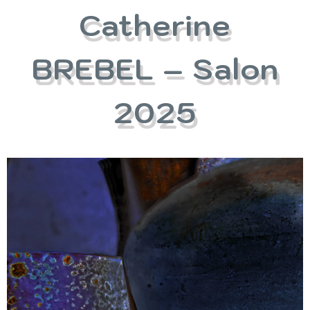
Catherine
BREBEL – Salon
2025