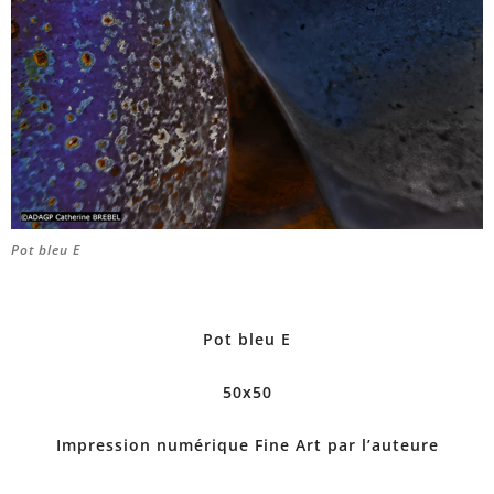
Pot bleu E
Pot bleu E
50x50
Impression numérique Fine Art par l’auteure