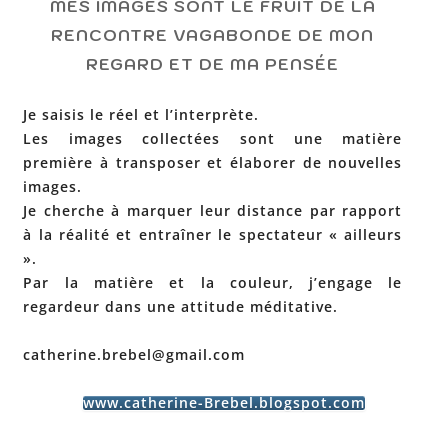
MES IMAGES SONT LE FRUIT DE LA
RENCONTRE VAGABONDE DE MON
REGARD ET DE MA PENSÉE
Je saisis le réel et l’interprète.
Les images collectées sont une matière
première à transposer et élaborer de nouvelles
images.
Je cherche à marquer leur distance par rapport
à la réalité et entraîner le spectateur « ailleurs
».
Par la matière et la couleur, j’engage le
regardeur dans une attitude méditative.
catherine.brebel@gmail.com
www.catherine-Brebel.blogspot.com