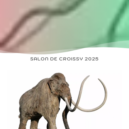
SALON DE CROISSY 2025